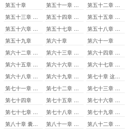
第五十章
第五十一章 笑话
第五十二章 昭华殿
第五十三章 是冬瓜白菜蘑菇和黄花菜啊！
第五十四章 其余
第五十五章 赏罚
第五十六章 一命呜呼
第五十七章 心思
第五十八章 主动一点
第五十九章
第六十章
第六十一章
第六十二章 天大的恩典
第六十三章 我来带走我儿子
第六十四章 最好的大夫在宫里
第六十五章 求医无门
第六十六章 在你眼里
第六十七章 口味特殊
第六十八章 回宫
第六十九章 命令
第七十章 这不合规矩
第七十一章 跋扈
第七十二章 不经意
第七十三章 东宫
第七十四章
第七十五章 囊中之物
第七十六章 然并卵
第七十七章 遵母后懿旨
第七十八章 被算计了
第七十九章 道别
第八十章 囊中之物
第八十一章 不被欢迎的孩子
第八十二章 心疼晏哥儿