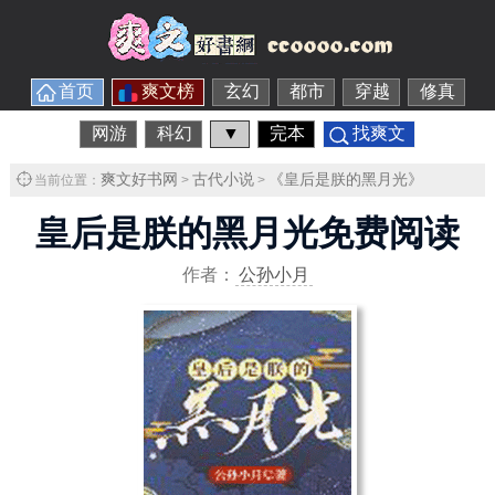
首页
爽文榜
玄幻
都市
穿越
修真
网游
科幻
▼
完本
找爽文
爽文好书网
古代小说
《皇后是朕的黑月光》
当前位置：
>
>
皇后是朕的黑月光免费阅读
作者：
公孙小月