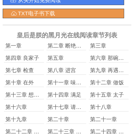
从头开始免费阅读
TXT电子书下载
皇后是朕的黑月光在线阅读章节列表
第一章
第二章 断绝关系
第三章
第四章 良家子
第五章
第六章 那碗肉是我炖的啊！
第七章 检查
第八章 进宫
第九章 再遇那个男人
第十章 在外
第十一章 味道不对
第十二章 做饭
第十三章 想学？我教你啊
第十四章 满足
第十五章 太子
第十六章
第十七章 请你吃溜肥肠
第十八章
第十九章
第二十章
第二十一章
第二十二章 菜式
第二十三章 收获
第二十四章 到底是谁呢？