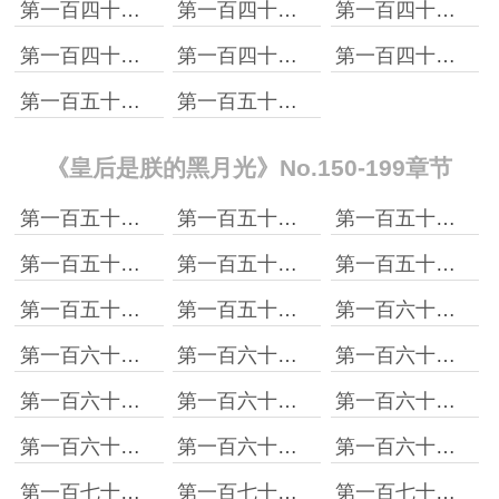
第一百四十四章 谁管谁的死活
第一百四十五章 我不想帮
第一百四十六章 其实他不叫保兴
第一百四十七章 查到顾家
第一百四十八章 真是惨哦
第一百四十九章
第一百五十章 怎能不成全她？
第一百五十一章 晏儿不见了
《皇后是朕的黑月光》No.150-199章节
第一百五十二章 陈侧妃的条件
第一百五十三章 你去告我啊？
第一百五十四章 好想好想
第一百五十五章 一见钟情
第一百五十六章
第一百五十七章 独宠一人
第一百五十八章 想要孩子
第一百五十九章
第一百六十章 晏儿是我儿子
第一百六十一章 不可收拾
第一百六十二章 顾家慌乱
第一百六十三章 关押
第一百六十四章 越狱
第一百六十五章 靳哥哥
第一百六十六章 云深之处
第一百六十七章 叫一声娘来听听
第一百六十八章 晏儿很像一个人
第一百六十九章 不安分的小胖手
第一百七十章 动静小点
第一百七十一章 你放开我
第一百七十二章 你是狗吗？