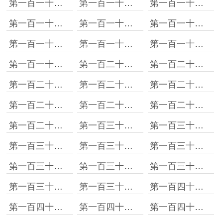
第一百一十章 何必白白占着？
第一百一十一章 讨了个没脸
第一百一十二章 三殿下
第一百一十三章 红豆心如死灰
第一百一十四章 吃饱了撑的
第一百一十五章 完了
第一百一十六章 活罪难饶
第一百一十七章 红豆自证清白
第一百一十八章 太腹黑
第一百一十九章 一阵儿一阵儿的
第一百二十章 拼肚子
第一百二十一章 留不得
第一百二十二章 竟是个美人胚子
第一百二十三章 喂食
第一百二十四章 奴婢小瞧了她
第一百二十六章 不能太由着她
第一百二十七章 不能吃
第一百二十八章 失权
第一百二十九章 乐不思蜀
第一百三十章 大喜呀
第一百三十一章 以后别来见我
第一百三十二章 拼了！
第一百三十三章 千钧一发
第一百三十四章 可喜可贺
第一百三十五章 不许就是不许
第一百三十六章 惹不起
第一百三十七章 晋升
第一百三十八章 升级版守株待兔
第一百三十九章 见到了晏儿
第一百四十章 查她的身世
第一百四十一章 郭宁
第一百四十二章 唤我阿宁
第一百四十三章