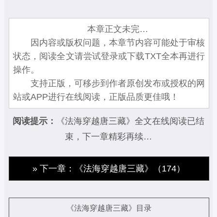
本章正文未完…
因内容或版权问题，本章节内容可能处于审核
状态，阅读全文请尝试登录或下载TXT全本再进行
操作。
支持正版，可移步到作者原创发布或授权的网
站或APP进行在线阅读，正版品质更佳哦！
阅读提示：
《法海穿越唐三藏》全文在线阅读已结
束，下一章精彩再续…
» 下一章：《法海穿越唐三藏》（174）
《法海穿越唐三藏》目录