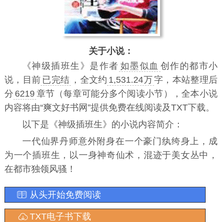
关于小说：
《
神级插班生
》是作者
如墨似血
创作的都市小
说，目前
已完结
，全文约
1,531.24万
字，本站整理后
分
6219
章节（每章可能分多个阅读小节），全本小说
内容将由“爽文好书网”提供免费在线阅读及TXT下载。
以下是《神级插班生》的小说内容简介：
一代仙界丹师意外附身在一个豪门纨绔身上，成
为一个插班生，以一身神奇仙术，混迹于美女丛中，
在都市独领风骚！
从头开始免费阅读
TXT电子书下载