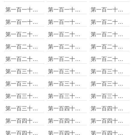
第一百一十五章 采到灵源果
第一百一十六章 赫建的威胁
第一百一十七章 护辩
第一百一十八章 试探
第一百一十九章 遇袭
第一百二十章 我不在了，你会伤心吗？
第一百二十一章 送仙果
第一百二十二章 又有情敌？
第一百二十三章 唐泽
第一百二十四章 惊喜的彭大海
第一百二十五章 倾力扼杀
第一百二十六章 时局分析
第一百二十七章 昆仑围杀
第一百二十八章 拼死逃脱
第一百二十九章 逃命疗伤
第一百三十章 战后影响
第一百三十一章 四方惊动
第一百三十二章 神考
第一百三十三章 完全停不下来
第一百三十四章 飞花摘叶
第一百三十五章 火云邪神？
第一百三十六章 又来了一伙
第一百三十七章 原来你是母的？
第一百三十八章 跟石姬的交易
第一百三十九章 跟林雨菡的约会
第一百四十章 又是你？
第一百四十一章 一波接一波
第一百四十二章 他是一个神奇的人
第一百四十三章 对方只是个高中生？
第一百四十四章 姚娜吃醋
第一百四十五章 我不会让你离开我
第一百四十六章 姚娜的同学
第一百四十七章 买车