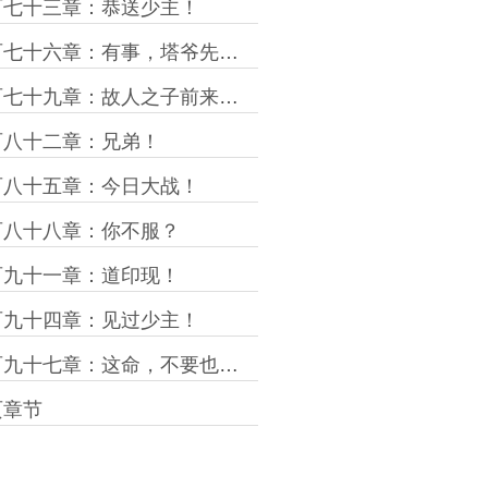
百七十三章：恭送少主！
第一百七十六章：有事，塔爷先扛一波！
第一百七十九章：故人之子前来拜见！
百八十二章：兄弟！
百八十五章：今日大战！
百八十八章：你不服？
百九十一章：道印现！
百九十四章：见过少主！
第一百九十七章：这命，不要也罢！
页章节