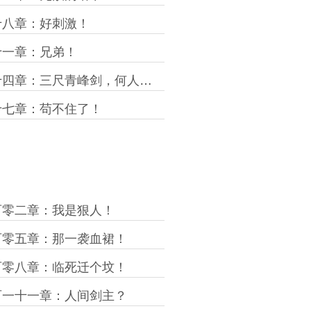
十八章：好刺激！
十一章：兄弟！
第九十四章：三尺青峰剑，何人不能杀？
十七章：苟不住了！
百零二章：我是狠人！
百零五章：那一袭血裙！
百零八章：临死迁个坟！
百一十一章：人间剑主？