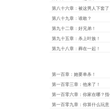
第八十六章：被这男人下套了
第八十九章：谁敢？
第九十二章：好兄弟！
第九十五章：杀上叶族！
第九十八章：葬在一起！
第一百章：她要单杀！
第一百零三章：他来了！
第一百零九章：你算什么玩意