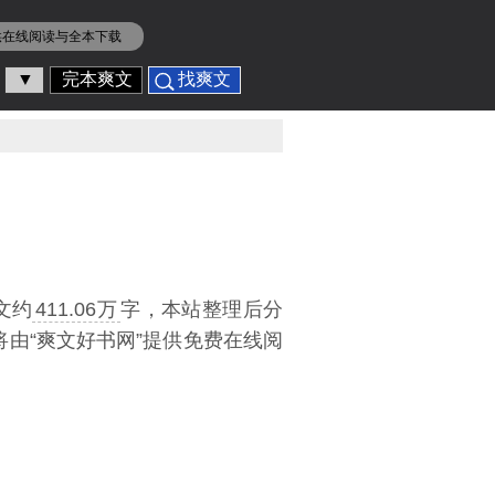
供在线阅读与全本下载
▼
完本爽文
找爽文
文约
411.06万
字，本站整理后分
由“爽文好书网”提供免费在线阅