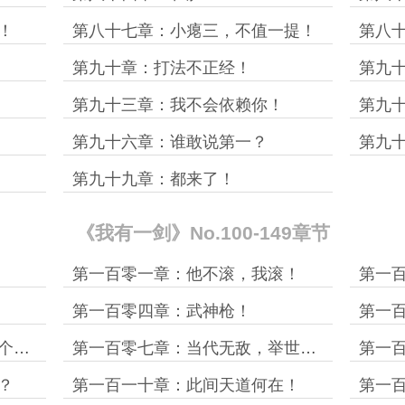
！
第八十七章：小瘪三，不值一提！
第八
第九十章：打法不正经！
第九
第九十三章：我不会依赖你！
第九十六章：谁敢说第一？
第九
第九十九章：都来了！
《我有一剑》No.100-149章节
第一百零一章：他不滚，我滚！
第一
第一百零四章：武神枪！
第一
第一百零六章：你家在哪？指个方向！
第一百零七章：当代无敌，举世无敌《求订阅
第一
？
第一百一十章：此间天道何在！
第一