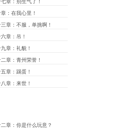
十七章：别生气了！
十章：在我心里！
十三章：不服，单挑啊！
十六章：吊！
十九章：礼貌！
十二章：青州荣誉！
十五章：踢蛋！
十八章：来世！
十二章：你是什么玩意？