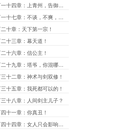
第一百一十四章：上青州，告御状！
第一百一十七章：不谈，不爽，不乐意！
百二十章：天下第一宗！
百二十三章：幕天道！
百二十六章：信公主！
第一百二十九章：塔爷，你混哪里的？
百三十二章：神术与剑双修！
百三十五章：我死都可以的！
百三十八章：人间剑主儿子？
百四十一章：你真丑！
第一百四十四章：女人只会影响我拔剑速度！