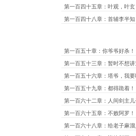
第一百四十八章：首辅李半知
第一百五十章：你爷爷好杀！
第一百五十九章：都得跪着！
第一百六十二章：人间剑主儿
第一百六十五章：不败阿罗！
第一百六十八章：给老子麻溜