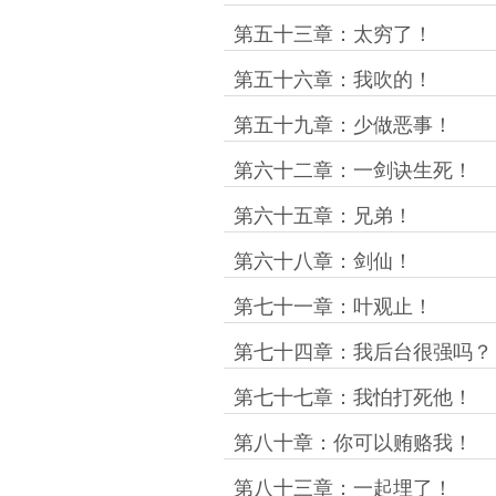
第五十三章：太穷了！
第五十六章：我吹的！
第五十九章：少做恶事！
第六十二章：一剑诀生死！
第六十五章：兄弟！
第六十八章：剑仙！
第七十一章：叶观止！
第七十四章：我后台很强吗？
第七十七章：我怕打死他！
第八十章：你可以贿赂我！
第八十三章：一起埋了！