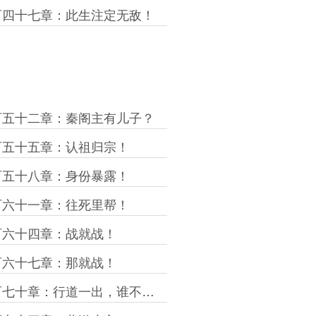
百四十七章：此生注定无敌！
百五十二章：秦阁主有儿子？
百五十五章：认祖归宗！
百五十八章：身份暴露！
百六十一章：往死里帮！
百六十四章：战就战！
百六十七章：那就战！
第一百七十章：行道一出，谁不臣服？