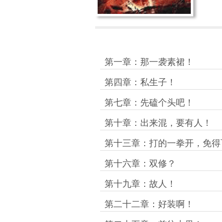
第一章：那一袭素裙！
第四章：私生子！
第七章：先磕个头吧！
第十章：出来混，要有人！
第十六章：双修？
第十九章：故人！
第二十二章：好装啊！