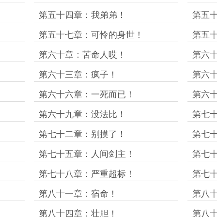
第五十四章：我弟弟！
第五
第五十七章：可怜的身世！
第五
第六十章：苦命人哎！
第六
第六十三章：疯子！
第六
第六十六章：一死而已！
第六
第六十九章：没法比！
第七
第七十二章：别摸了！
第七
第七十五章：人间剑主！
第七
第七十八章：严重超标！
第七
第八十一章：宿命！
第八十四章：壮胆！
第八