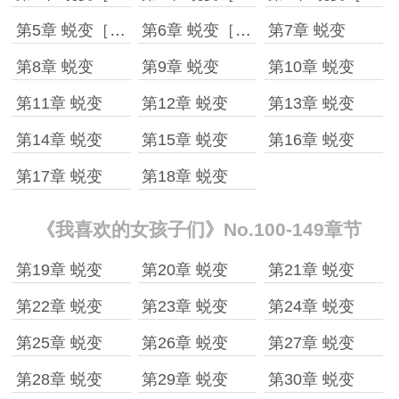
第5章 蜕变［五］
第6章 蜕变［六］
第7章 蜕变
第8章 蜕变
第9章 蜕变
第10章 蜕变
第11章 蜕变
第12章 蜕变
第13章 蜕变
第14章 蜕变
第15章 蜕变
第16章 蜕变
第17章 蜕变
第18章 蜕变
《我喜欢的女孩子们》No.100-149章节
第19章 蜕变
第20章 蜕变
第21章 蜕变
第22章 蜕变
第23章 蜕变
第24章 蜕变
第25章 蜕变
第26章 蜕变
第27章 蜕变
第28章 蜕变
第29章 蜕变
第30章 蜕变