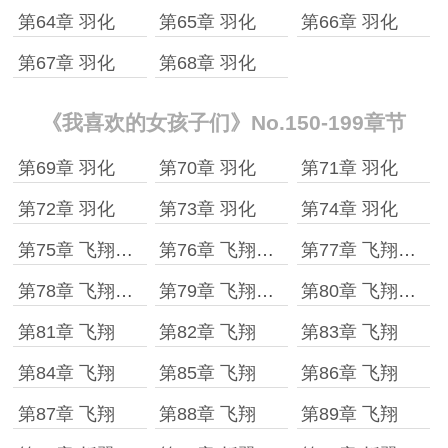
第64章 羽化
第65章 羽化
第66章 羽化
第67章 羽化
第68章 羽化
《我喜欢的女孩子们》No.150-199章节
第69章 羽化
第70章 羽化
第71章 羽化
第72章 羽化
第73章 羽化
第74章 羽化
第75章 飞翔［一］
第76章 飞翔［二］
第77章 飞翔［三］
第78章 飞翔［四］
第79章 飞翔［五］
第80章 飞翔［六］
第81章 飞翔
第82章 飞翔
第83章 飞翔
第84章 飞翔
第85章 飞翔
第86章 飞翔
第87章 飞翔
第88章 飞翔
第89章 飞翔