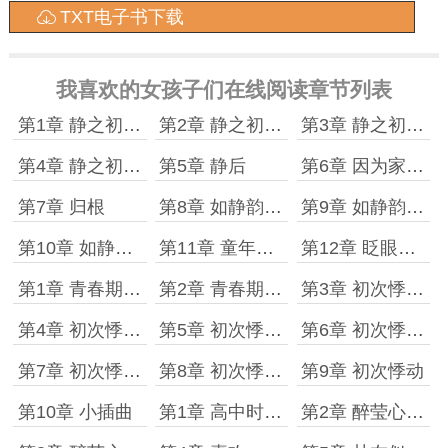
TXT电子书下载
我喜欢的女孩子们在线阅读章节列表
第1章 静之初［一］
第2章 静之初［二］
第3章 静之初［三］
第4章 静之初［四］
第5章 静后
第6章 因为家人，我才有心喜欢别人
第7章 归根
第8章 如静韵［一］
第9章 如静韵［二］
第10章 如静韵［三］
第11章 童年伤疤
第12章 眨眼间，小学就毕业了
第1章 青春期的大脑风暴［一］
第2章 青春期的大脑风暴［二］
第3章 初次悸动［一］
第4章 初次悸动［二］
第5章 初次悸动［三］
第6章 初次悸动［四］
第7章 初次悸动［五］
第8章 初次悸动［六］
第9章 初次悸动
第10章 小插曲
第1章 高中时代的新开始
第2章 醉莹心［一］